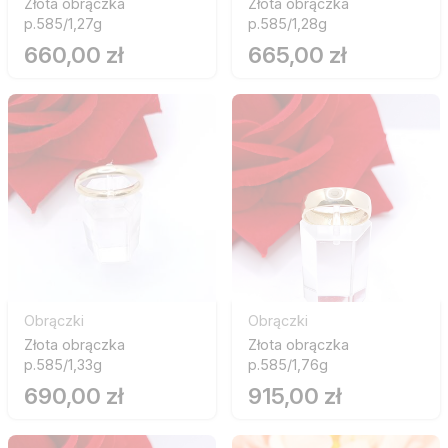
Złota obrączka
Złota obrączka
p.585/1,27g
p.585/1,28g
660,00 zł
665,00 zł
Obrączki
Obrączki
Złota obrączka
Złota obrączka
p.585/1,33g
p.585/1,76g
690,00 zł
915,00 zł