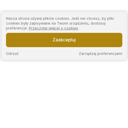
Nasza strona używa plików cookies. Jeśli nie chcesz, by pliki
cookies były zapisywane na Twoim urządzeniu, dostosuj
preferencje.
Przeczytaj więcej o cookies
Zaakceptuj
Odrzuć
Zarządzaj preferencjami