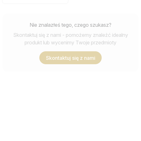
Nie znalazłeś tego, czego szukasz?
Skontaktuj się z nami - pomożemy znaleźć idealny
produkt lub wycenimy Twoje przedmioty
Skontaktuj się z nami