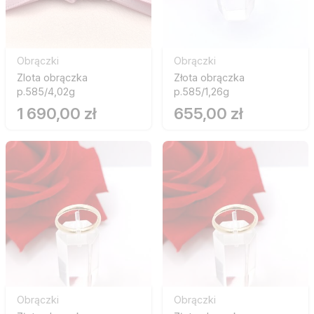
Obrączki
Obrączki
Zlota obrączka
Złota obrączka
p.585/4,02g
p.585/1,26g
1 690,00 zł
655,00 zł
Obrączki
Obrączki