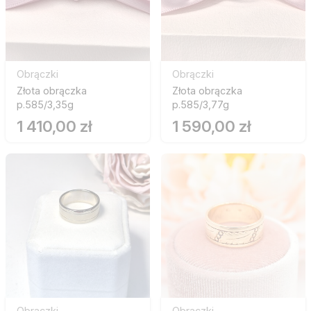
Obrączki
Obrączki
Złota obrączka
Złota obrączka
p.585/3,35g
p.585/3,77g
1 410,00 zł
1 590,00 zł
Obrączki
Obrączki