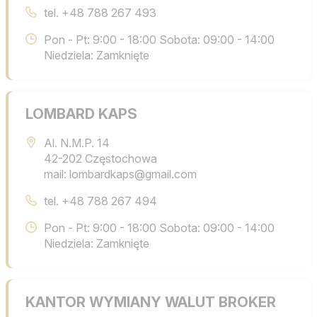
tel.
+48 788 267 493
Pon - Pt: 9:00 - 18:00 Sobota: 09:00 - 14:00
Niedziela: Zamknięte
LOMBARD KAPS
Al. N.M.P. 14
42-202 Częstochowa
mail: lombardkaps@gmail.com
tel.
+48 788 267 494
Pon - Pt: 9:00 - 18:00 Sobota: 09:00 - 14:00
Niedziela: Zamknięte
KANTOR WYMIANY WALUT BROKER