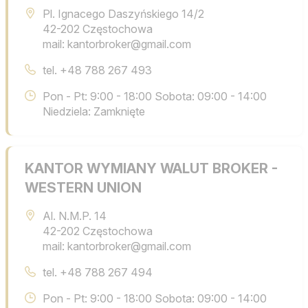
Pl. Ignacego Daszyńskiego 14/2
42-202 Częstochowa
mail: kantorbroker@gmail.com
tel.
+48 788 267 493
Pon - Pt: 9:00 - 18:00 Sobota: 09:00 - 14:00
Niedziela: Zamknięte
KANTOR WYMIANY WALUT BROKER -
WESTERN UNION
Al. N.M.P. 14
42-202 Częstochowa
mail: kantorbroker@gmail.com
tel.
+48 788 267 494
Pon - Pt: 9:00 - 18:00 Sobota: 09:00 - 14:00