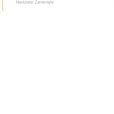
Niedziela: Zamknięte