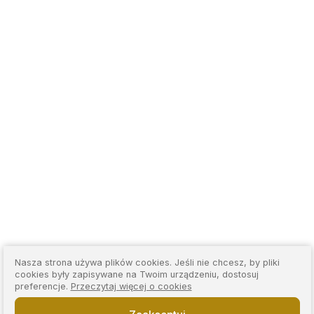
Nasza strona używa plików cookies. Jeśli nie chcesz, by pliki
cookies były zapisywane na Twoim urządzeniu, dostosuj
preferencje.
Przeczytaj więcej o cookies