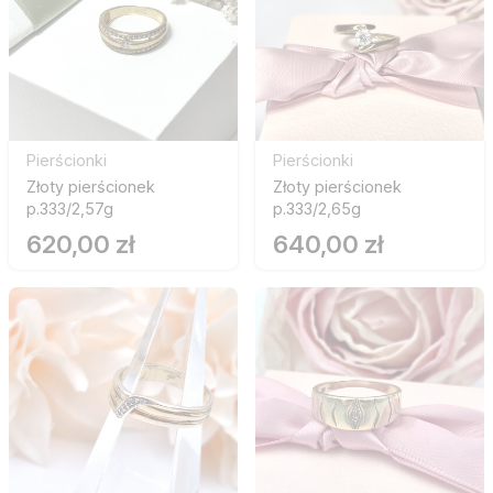
Pierścionki
Pierścionki
Złoty pierścionek
Złoty pierścionek
p.333/2,57g
p.333/2,65g
620,00 zł
640,00 zł