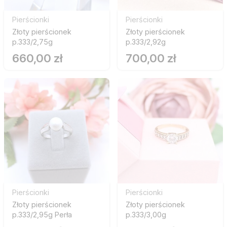
Pierścionki
Pierścionki
Złoty pierścionek
Złoty pierścionek
p.333/2,75g
p.333/2,92g
660,00 zł
700,00 zł
Pierścionki
Pierścionki
Złoty pierścionek
Złoty pierścionek
p.333/2,95g Perła
p.333/3,00g