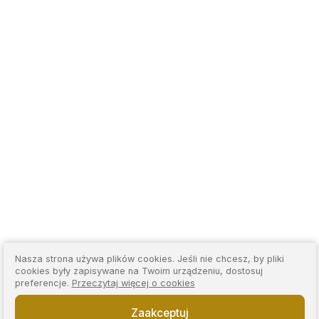
Nasza strona używa plików cookies. Jeśli nie chcesz, by pliki
cookies były zapisywane na Twoim urządzeniu, dostosuj
preferencje.
Przeczytaj więcej o cookies
Zaakceptuj