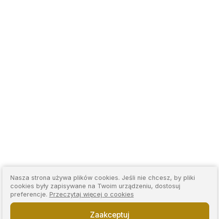
Nasza strona używa plików cookies. Jeśli nie chcesz, by pliki
cookies były zapisywane na Twoim urządzeniu, dostosuj
preferencje.
Przeczytaj więcej o cookies
Zaakceptuj