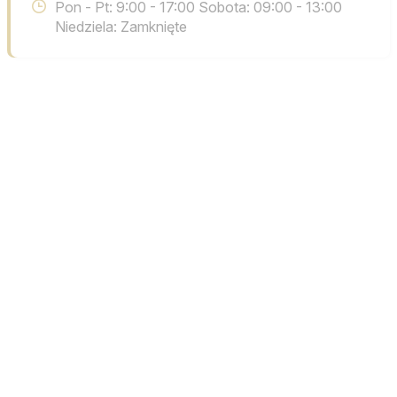
Pon - Pt: 9:00 - 17:00 Sobota: 09:00 - 13:00
Niedziela: Zamknięte