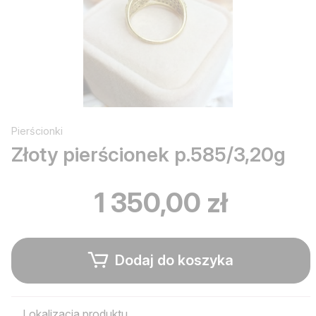
Pierścionki
Złoty pierścionek p.585/3,20g
1 350,00 zł
Dodaj do koszyka
Lokalizacja produktu