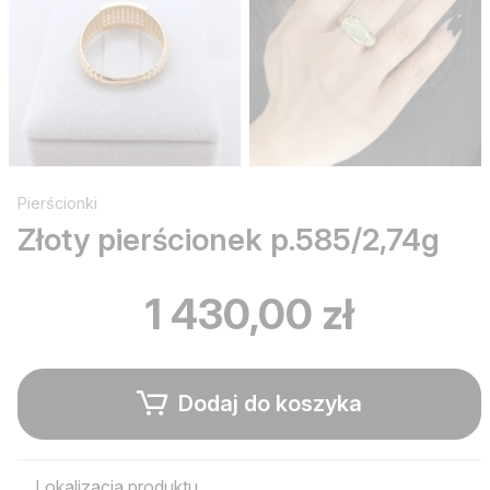
Pierścionki
Złoty pierścionek p.585/2,74g
1 430,00 zł
Dodaj do koszyka
Lokalizacja produktu