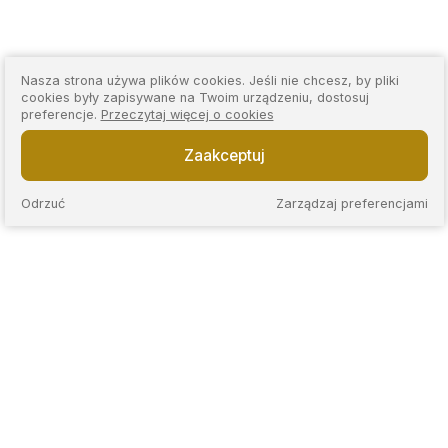
Nasza strona używa plików cookies. Jeśli nie chcesz, by pliki
cookies były zapisywane na Twoim urządzeniu, dostosuj
preferencje.
Przeczytaj więcej o cookies
Zaakceptuj
Odrzuć
Zarządzaj preferencjami