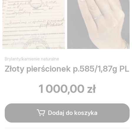
Brylanty/kamienie naturalne
Złoty pierścionek p.585/1,87g PL
1 000,00 zł
Dodaj do koszyka