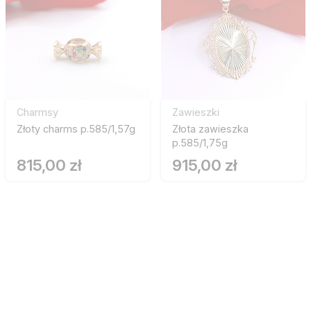
Charmsy
Zawieszki
Złoty charms p.585/1,57g
Złota zawieszka
p.585/1,75g
815,00 zł
915,00 zł