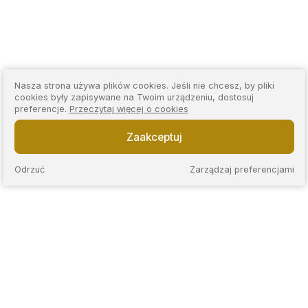
Nasza strona używa plików cookies. Jeśli nie chcesz, by pliki
cookies były zapisywane na Twoim urządzeniu, dostosuj
preferencje.
Przeczytaj więcej o cookies
Zaakceptuj
Odrzuć
Zarządzaj preferencjami