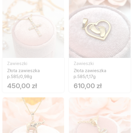
Zawieszki
Zawieszki
Złota zawieszka
Złota zawieszka
p.585/0,98g
p.585/1,17g
450,00 zł
610,00 zł