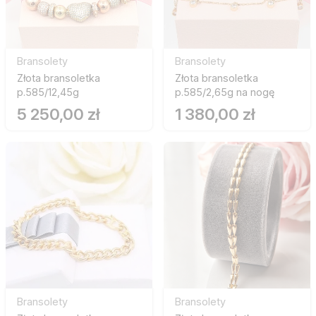
Bransolety
Bransolety
Złota bransoletka
Złota bransoletka
p.585/12,45g
p.585/2,65g na nogę
5 250,00 zł
1 380,00 zł
Bransolety
Bransolety