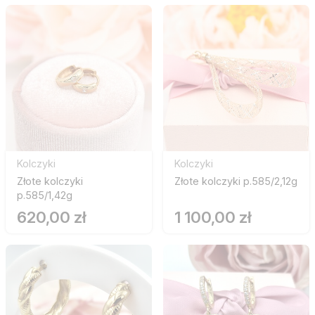
Kolczyki
Kolczyki
Złote kolczyki
Złote kolczyki p.585/2,12g
p.585/1,42g
620,00 zł
1 100,00 zł