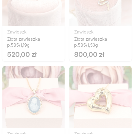
Zawieszki
Zawieszki
Złota zawieszka
Złota zawieszka
p.585/1,19g
p.585/1,53g
520,00 zł
800,00 zł
Zawieszki
Zawieszki