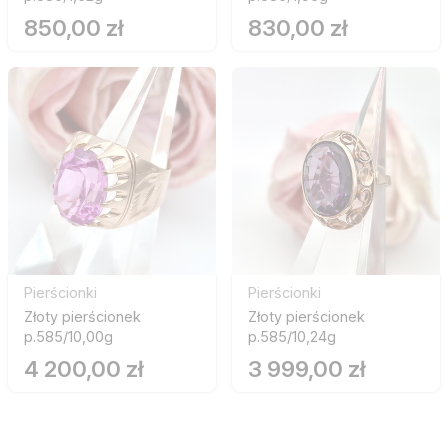
850,00 zł
830,00 zł
Pierścionki
Pierścionki
Złoty pierścionek
Złoty pierścionek
p.585/10,00g
p.585/10,24g
4 200,00 zł
3 999,00 zł