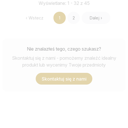
Wyświetlane: 1 - 32 z 45
‹ Wstecz
1
2
Dalej ›
Nie znalazłeś tego, czego szukasz?
Skontaktuj się z nami - pomożemy znaleźć idealny
produkt lub wycenimy Twoje przedmioty
Skontaktuj się z nami