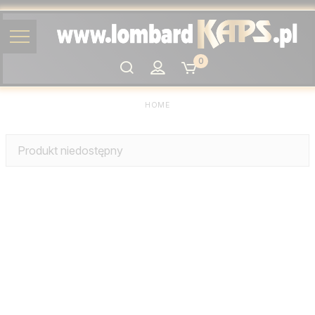
0
Szukaj
HOME
Produkt niedostępny