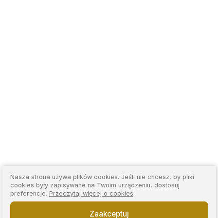
Nasza strona używa plików cookies. Jeśli nie chcesz, by pliki
cookies były zapisywane na Twoim urządzeniu, dostosuj
preferencje.
Przeczytaj więcej o cookies
Zaakceptuj