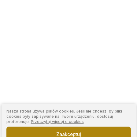
Nasza strona używa plików cookies. Jeśli nie chcesz, by pliki
cookies były zapisywane na Twoim urządzeniu, dostosuj
preferencje.
Przeczytaj więcej o cookies
Zaakceptuj