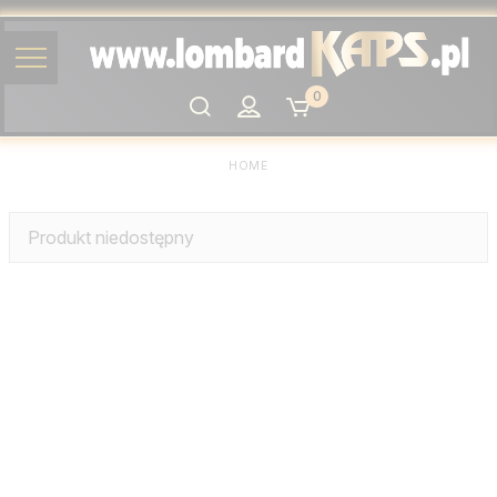
0
Szukaj
HOME
Produkt niedostępny