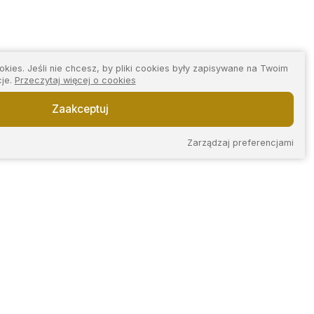
kies. Jeśli nie chcesz, by pliki cookies były zapisywane na Twoim
cje.
Przeczytaj więcej o cookies
Zaakceptuj
Zarządzaj preferencjami