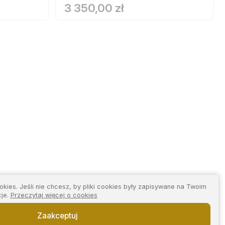
3 350,00 zł
kies. Jeśli nie chcesz, by pliki cookies były zapisywane na Twoim
cje.
Przeczytaj więcej o cookies
Zaakceptuj