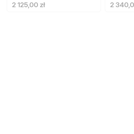
2 125,00 zł
2 340,0