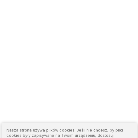
Nasza strona używa plików cookies. Jeśli nie chcesz, by pliki
cookies były zapisywane na Twoim urządzeniu, dostosuj