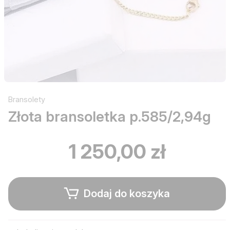
Bransolety
Złota bransoletka p.585/2,94g
1 250,00 zł
Dodaj do koszyka