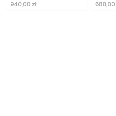
940,00 zł
680,00 