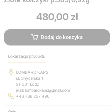
480,00 zł
Dodaj do koszyka
Lokalizacja produktu
LOMBARD KAPS
ul. Snycerska 1
91-301 Łódź
mail: lombardkaps@gmail.com
+48 788 267 496
Opis