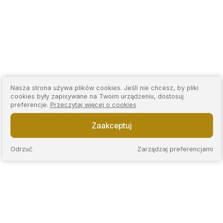
Nasza strona używa plików cookies. Jeśli nie chcesz, by pliki
cookies były zapisywane na Twoim urządzeniu, dostosuj
preferencje.
Przeczytaj więcej o cookies
Zaakceptuj
Odrzuć
Zarządzaj preferencjami