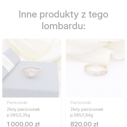
Inne produkty z tego
lombardu:
Pierścionki
Pierścionki
Złoty pierścionek
Złoty pierścionek
p.585/2,35g
p.585/1,94g
1 000,00 zł
820,00 zł