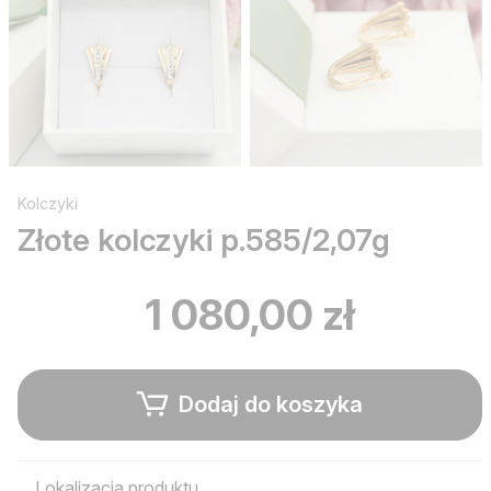
Kolczyki
Złote kolczyki p.585/2,07g
1 080,00 zł
Dodaj do koszyka
Lokalizacja produktu