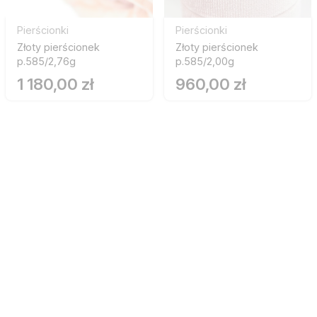
Pierścionki
Pierścionki
Złoty pierścionek
Złoty pierścionek
p.585/2,76g
p.585/2,00g
1 180,00 zł
960,00 zł