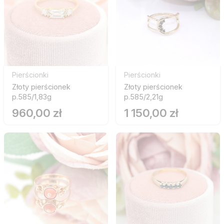
Pierścionki
Pierścionki
Złoty pierścionek
Złoty pierścionek
p.585/1,83g
p.585/2,21g
960,00 zł
1 150,00 zł