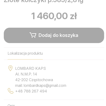
1 460,00 zł
Dodaj do koszyka
Lokalizacja produktu
LOMBARD KAPS
Al. N.M.P. 14
42-202 Częstochowa
mail: lombardkaps@gmail.com
+48 788 267 494
Opis