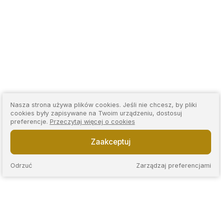
Nasza strona używa plików cookies. Jeśli nie chcesz, by pliki
cookies były zapisywane na Twoim urządzeniu, dostosuj
preferencje.
Przeczytaj więcej o cookies
Zaakceptuj
Odrzuć
Zarządzaj preferencjami