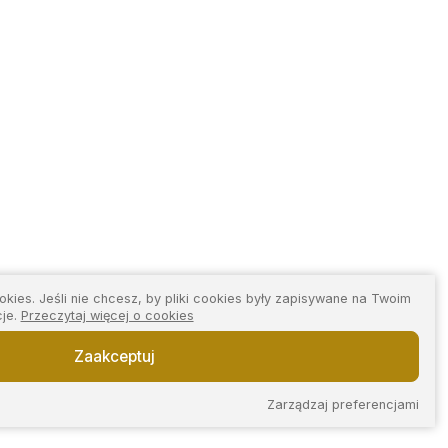
kies. Jeśli nie chcesz, by pliki cookies były zapisywane na Twoim
cje.
Przeczytaj więcej o cookies
Zaakceptuj
Zarządzaj preferencjami