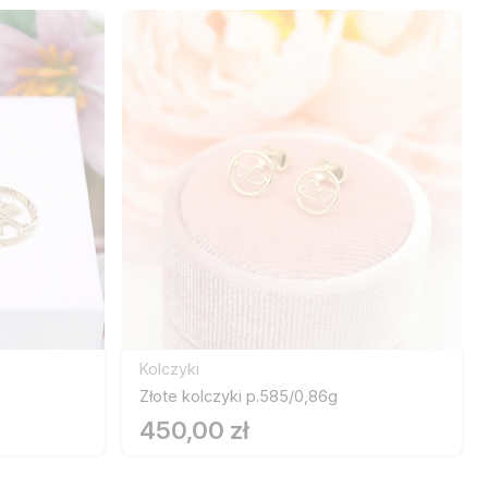
Kolczyki
Złote kolczyki p.585/0,86g
450,00 zł