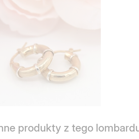
Inne produkty z tego lombardu