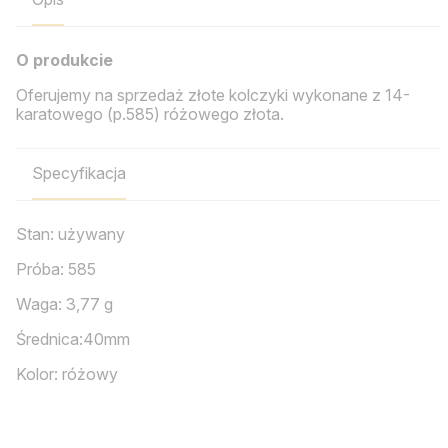
O produkcie
Oferujemy na sprzedaż złote kolczyki wykonane z 14-
karatowego (p.585) różowego złota.
Specyfikacja
Stan: używany
Próba: 585
Waga: 3,77 g
Średnica:40mm
Kolor: różowy