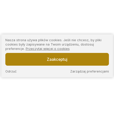
Nasza strona używa plików cookies. Jeśli nie chcesz, by pliki
cookies były zapisywane na Twoim urządzeniu, dostosuj
preferencje.
Przeczytaj więcej o cookies
Zaakceptuj
Odrzuć
Zarządzaj preferencjami