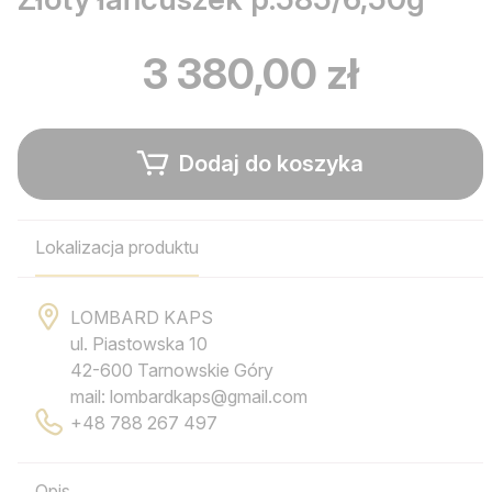
3 380,00 zł
Dodaj do koszyka
Lokalizacja produktu
LOMBARD KAPS
ul. Piastowska 10
42-600 Tarnowskie Góry
mail: lombardkaps@gmail.com
+48 788 267 497
Opis