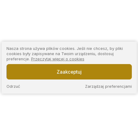
Nasza strona używa plików cookies. Jeśli nie chcesz, by pliki
cookies były zapisywane na Twoim urządzeniu, dostosuj
preferencje.
Przeczytaj więcej o cookies
Zaakceptuj
Odrzuć
Zarządzaj preferencjami