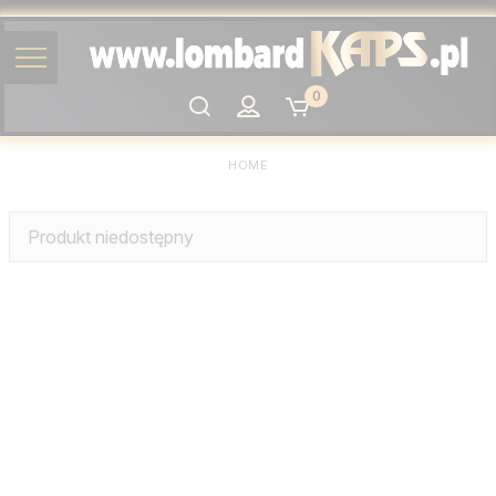
0
Szukaj
HOME
Produkt niedostępny