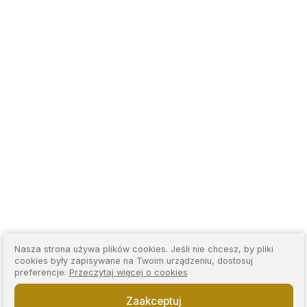
Nasza strona używa plików cookies. Jeśli nie chcesz, by pliki
cookies były zapisywane na Twoim urządzeniu, dostosuj
preferencje.
Przeczytaj więcej o cookies
Zaakceptuj