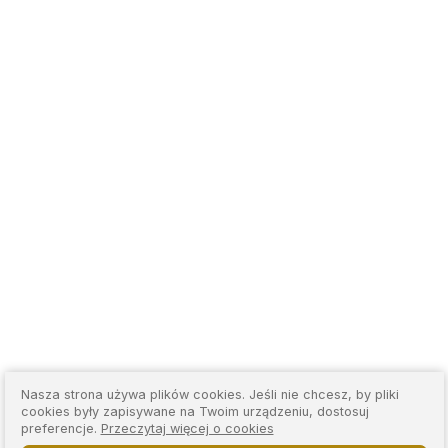
Nasza strona używa plików cookies. Jeśli nie chcesz, by pliki
cookies były zapisywane na Twoim urządzeniu, dostosuj
preferencje.
Przeczytaj więcej o cookies