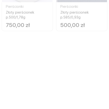
Pierścionki
Pierścionki
Złoty pierścionek
Złoty pierścionek
p.500/1,78g
p.585/0,93g
750,00 zł
500,00 zł