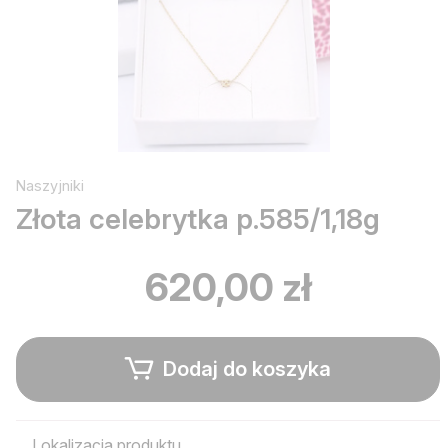
Naszyjniki
Złota celebrytka p.585/1,18g
620,00 zł
Dodaj do koszyka
Lokalizacja produktu