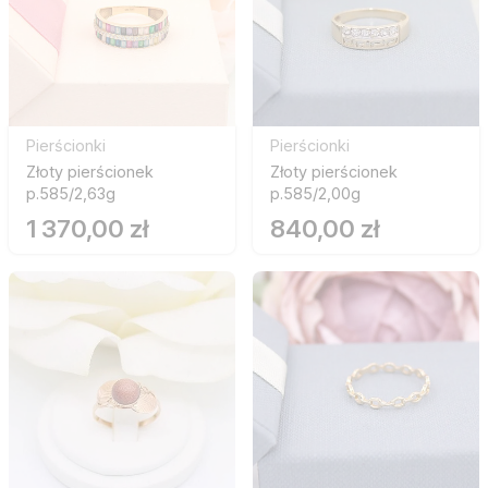
Pierścionki
Pierścionki
Złoty pierścionek
Złoty pierścionek
p.585/2,63g
p.585/2,00g
1 370,00 zł
840,00 zł