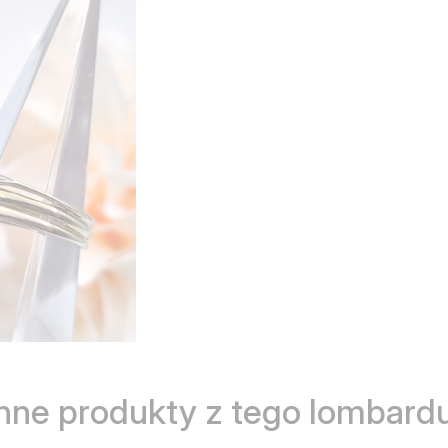
Inne produkty z tego lombardu