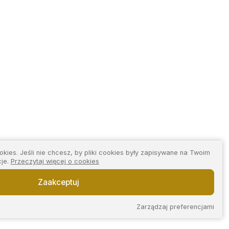
kies. Jeśli nie chcesz, by pliki cookies były zapisywane na Twoim
cje.
Przeczytaj więcej o cookies
Zaakceptuj
Zarządzaj preferencjami