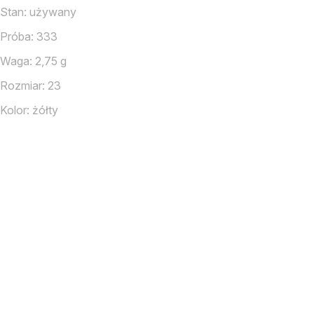
Stan: używany
Próba: 333
Waga: 2,75 g
Rozmiar: 23
Kolor: żółty