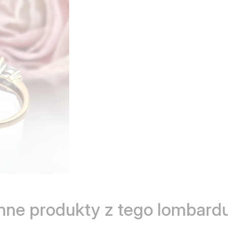
Inne produkty z tego lombardu