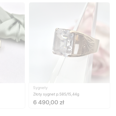
Sygnety
Złoty sygnet p.585/15,44g
6 490,00 zł