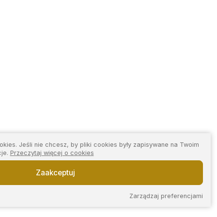
kies. Jeśli nie chcesz, by pliki cookies były zapisywane na Twoim
cje.
Przeczytaj więcej o cookies
Zaakceptuj
Zarządzaj preferencjami