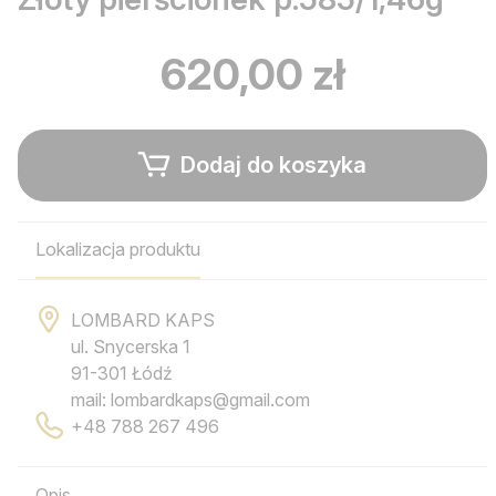
620,00 zł
Dodaj do koszyka
Lokalizacja produktu
LOMBARD KAPS
ul. Snycerska 1
91-301 Łódź
mail: lombardkaps@gmail.com
+48 788 267 496
Opis