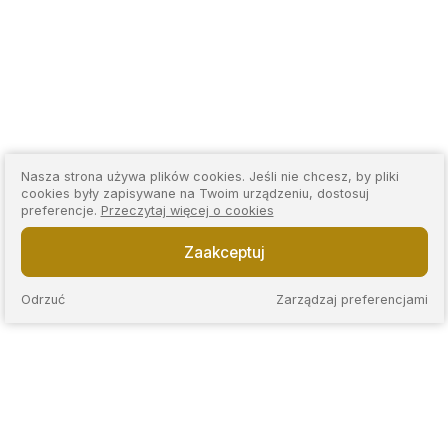
Nasza strona używa plików cookies. Jeśli nie chcesz, by pliki
cookies były zapisywane na Twoim urządzeniu, dostosuj
preferencje.
Przeczytaj więcej o cookies
Zaakceptuj
Odrzuć
Zarządzaj preferencjami