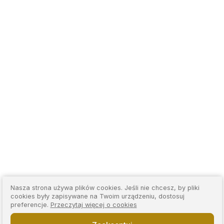
Nasza strona używa plików cookies. Jeśli nie chcesz, by pliki
cookies były zapisywane na Twoim urządzeniu, dostosuj
preferencje.
Przeczytaj więcej o cookies