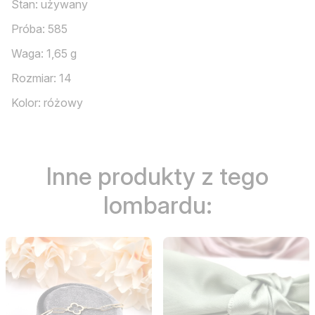
Stan: używany
Próba: 585
Waga: 1,65 g
Rozmiar: 14
Kolor: różowy
Inne produkty z tego
lombardu: