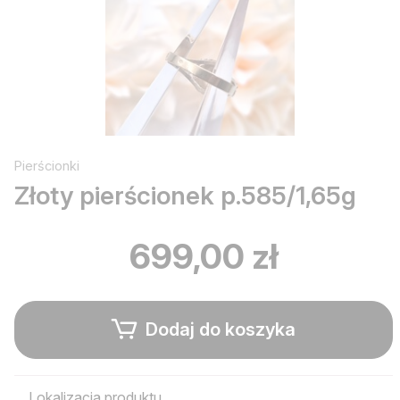
Pierścionki
Złoty pierścionek p.585/1,65g
699,00 zł
Dodaj do koszyka
Lokalizacja produktu