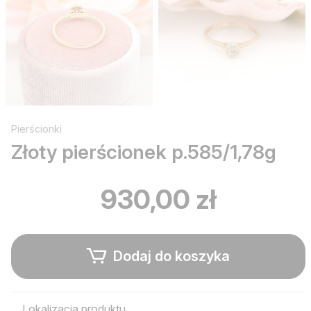
Pierścionki
Złoty pierścionek p.585/1,78g
930,00 zł
Dodaj do koszyka
Lokalizacja produktu