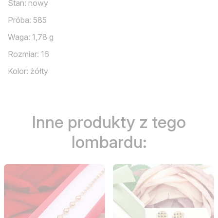
Stan: nowy
Próba: 585
Waga: 1,78 g
Rozmiar: 16
Kolor: żółty
Inne produkty z tego
lombardu: