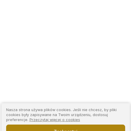
Nasza strona używa plików cookies. Jeśli nie chcesz, by pliki
cookies były zapisywane na Twoim urządzeniu, dostosuj
preferencje.
Przeczytaj więcej o cookies