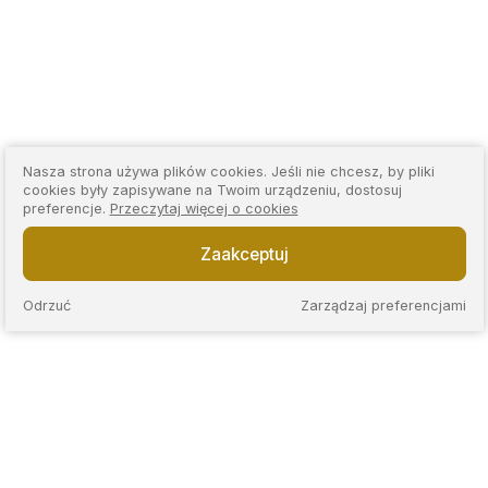
Nasza strona używa plików cookies. Jeśli nie chcesz, by pliki
cookies były zapisywane na Twoim urządzeniu, dostosuj
preferencje.
Przeczytaj więcej o cookies
Zaakceptuj
Odrzuć
Zarządzaj preferencjami