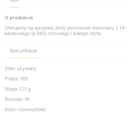
O produkcie
Oferujemy na sprzedaż złoty pierścionek wykonany z 14-
karatowego (p.585) różowego i białego złota.
Specyfikacja
Stan: używany
Próba: 585
Waga: 2,11 g
Rozmiar: 16
Kolor: różowy/biały