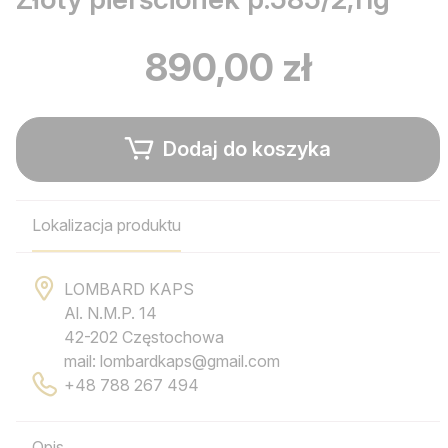
890,00 zł
Dodaj do koszyka
Lokalizacja produktu
LOMBARD KAPS
Al. N.M.P. 14
42-202 Częstochowa
mail: lombardkaps@gmail.com
+48 788 267 494
Opis