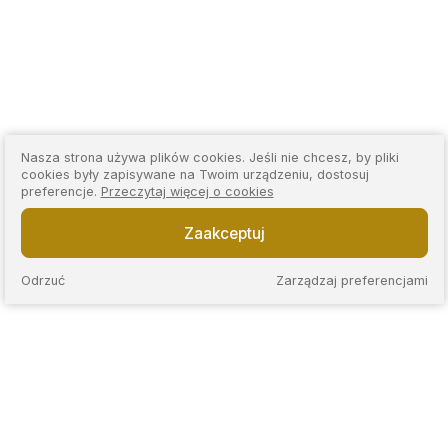
Nasza strona używa plików cookies. Jeśli nie chcesz, by pliki
cookies były zapisywane na Twoim urządzeniu, dostosuj
preferencje.
Przeczytaj więcej o cookies
Zaakceptuj
Odrzuć
Zarządzaj preferencjami