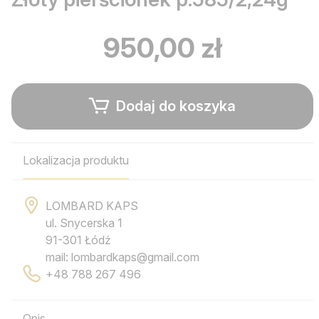
950,00 zł
Dodaj do koszyka
Lokalizacja produktu
LOMBARD KAPS
ul. Snycerska 1
91-301 Łódź
mail: lombardkaps@gmail.com
+48 788 267 496
Opis