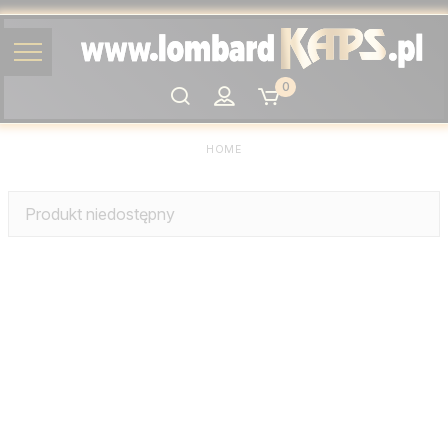
0
Szukaj
HOME
Produkt niedostępny