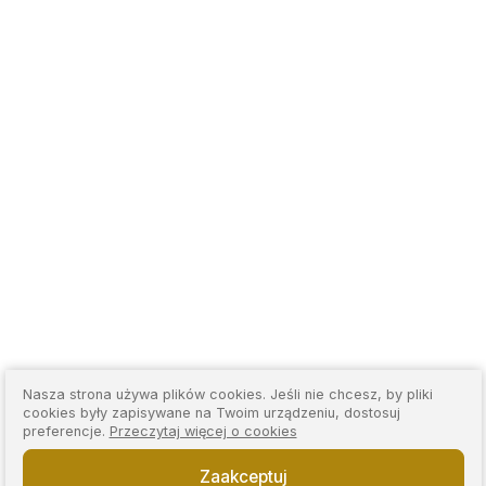
Nasza strona używa plików cookies. Jeśli nie chcesz, by pliki
cookies były zapisywane na Twoim urządzeniu, dostosuj
preferencje.
Przeczytaj więcej o cookies
Zaakceptuj