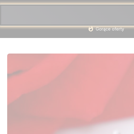
Gorące oferty