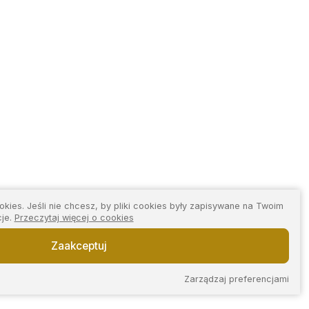
kies. Jeśli nie chcesz, by pliki cookies były zapisywane na Twoim
cje.
Przeczytaj więcej o cookies
Zaakceptuj
Zarządzaj preferencjami