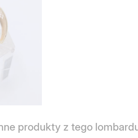
Inne produkty z tego lombardu