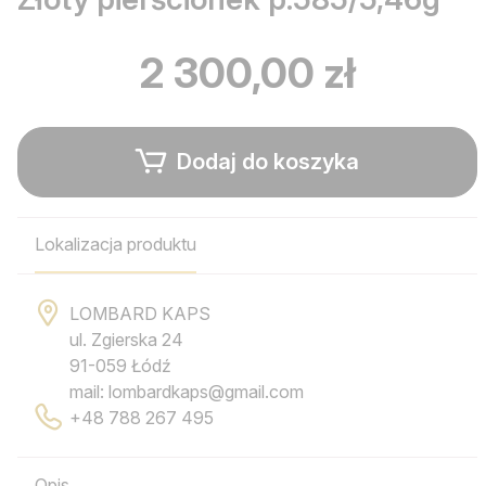
2 300,00 zł
Dodaj do koszyka
Lokalizacja produktu
LOMBARD KAPS
ul. Zgierska 24
91-059 Łódź
mail: lombardkaps@gmail.com
+48 788 267 495
Opis