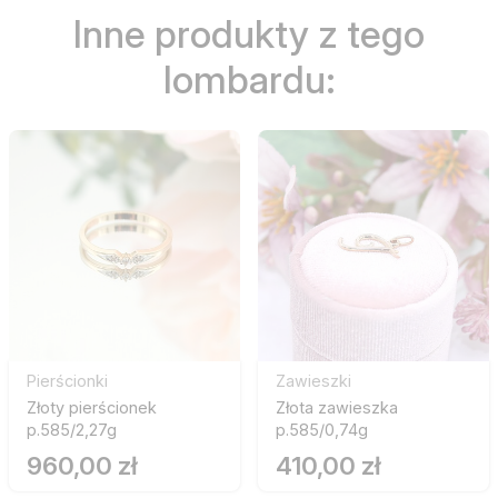
Inne produkty z tego
lombardu:
Pierścionki
Zawieszki
Złoty pierścionek
Złota zawieszka
p.585/2,27g
p.585/0,74g
960,00 zł
410,00 zł