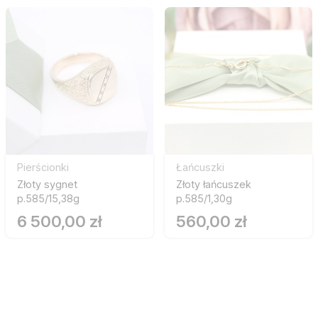
Pierścionki
Łańcuszki
Złoty sygnet
Złoty łańcuszek
p.585/15,38g
p.585/1,30g
6 500,00 zł
560,00 zł