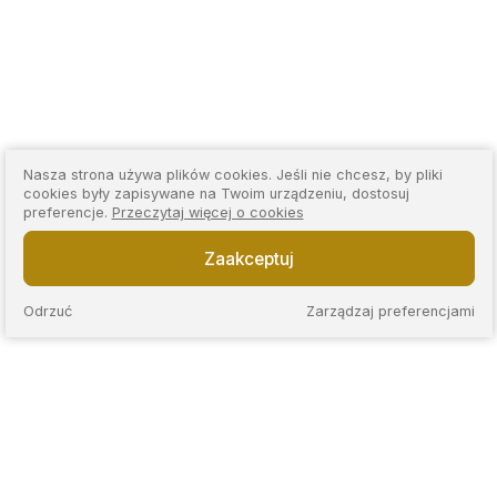
Nasza strona używa plików cookies. Jeśli nie chcesz, by pliki
cookies były zapisywane na Twoim urządzeniu, dostosuj
preferencje.
Przeczytaj więcej o cookies
Zaakceptuj
Odrzuć
Zarządzaj preferencjami