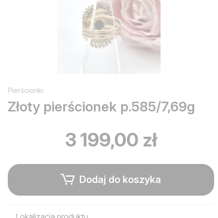
Pierścionki
Złoty pierścionek p.585/7,69g
3 199,00 zł
Dodaj do koszyka
Lokalizacja produktu