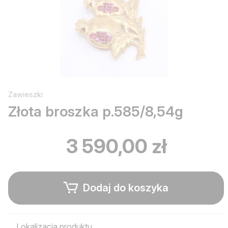
Zawieszki
Złota broszka p.585/8,54g
3 590,00 zł
Dodaj do koszyka
Lokalizacja produktu