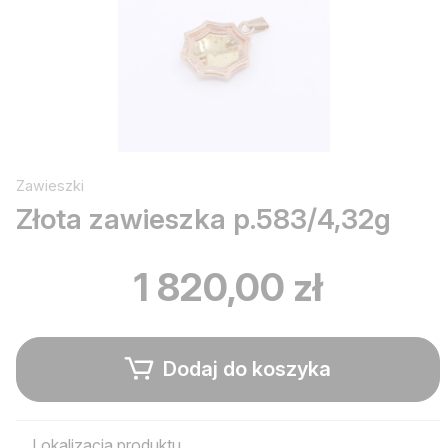
Zawieszki
Złota zawieszka p.583/4,32g
1 820,00 zł
Dodaj do koszyka
Lokalizacja produktu