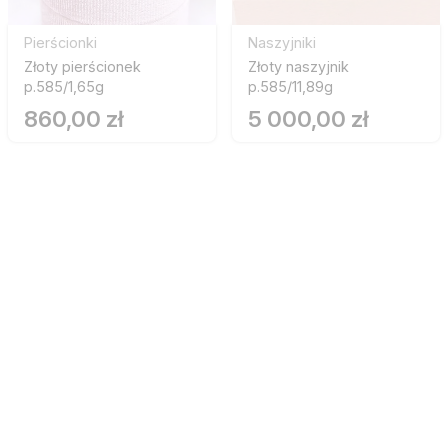
Pierścionki
Naszyjniki
Złoty pierścionek
Złoty naszyjnik
p.585/1,65g
p.585/11,89g
860,00 zł
5 000,00 zł