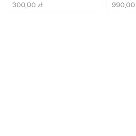
300,00 zł
990,00 