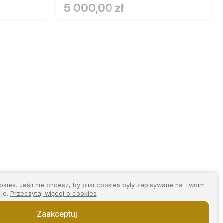
5 000,00 zł
kies. Jeśli nie chcesz, by pliki cookies były zapisywane na Twoim
cje.
Przeczytaj więcej o cookies
Zaakceptuj