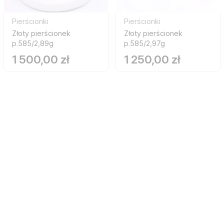
Pierścionki
Pierścionki
Złoty pierścionek
Złoty pierścionek
p.585/2,89g
p.585/2,97g
1 500,00 zł
1 250,00 zł