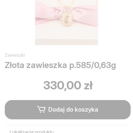
Zawieszki
Złota zawieszka p.585/0,63g
330,00 zł
Dodaj do koszyka
Lokalizacja produktu