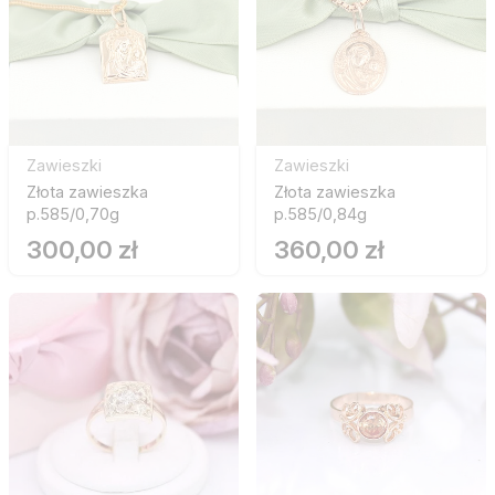
Zawieszki
Zawieszki
Złota zawieszka
Złota zawieszka
p.585/0,70g
p.585/0,84g
300,00 zł
360,00 zł