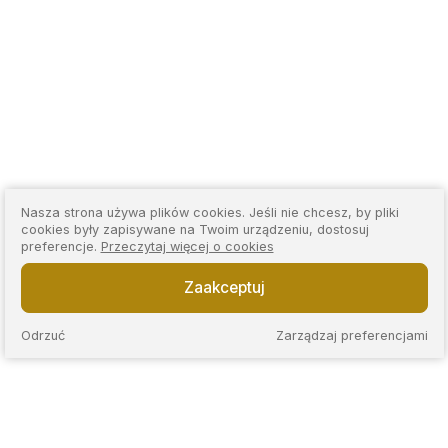
Nasza strona używa plików cookies. Jeśli nie chcesz, by pliki
cookies były zapisywane na Twoim urządzeniu, dostosuj
preferencje.
Przeczytaj więcej o cookies
Zaakceptuj
Odrzuć
Zarządzaj preferencjami