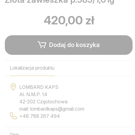
420,00 zł
Dodaj do koszyka
Lokalizacja produktu
LOMBARD KAPS
Al. N.M.P. 14
42-202 Częstochowa
mail: lombardkaps@gmail.com
+48 788 267 494
Opis