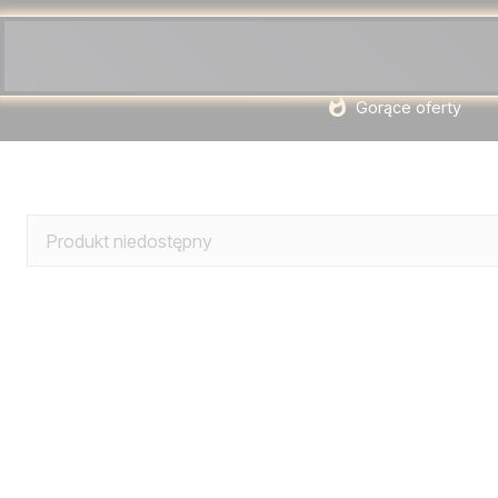
Gorące oferty
Produkt niedostępny