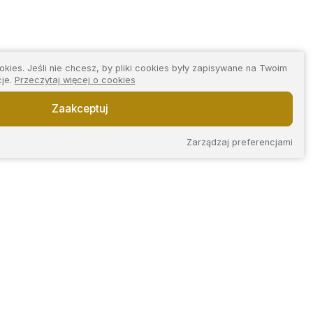
kies. Jeśli nie chcesz, by pliki cookies były zapisywane na Twoim
cje.
Przeczytaj więcej o cookies
Zaakceptuj
Zarządzaj preferencjami