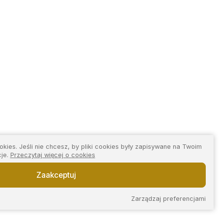
kies. Jeśli nie chcesz, by pliki cookies były zapisywane na Twoim
cje.
Przeczytaj więcej o cookies
Zaakceptuj
Zarządzaj preferencjami