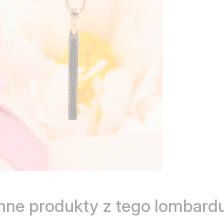
Inne produkty z tego lombardu