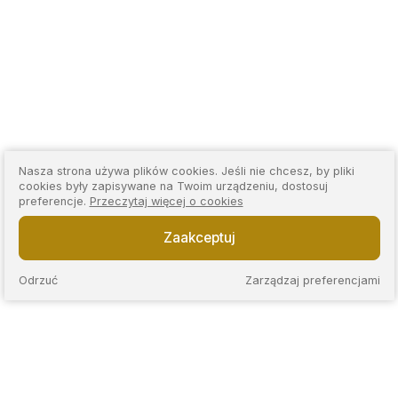
Nasza strona używa plików cookies. Jeśli nie chcesz, by pliki
cookies były zapisywane na Twoim urządzeniu, dostosuj
preferencje.
Przeczytaj więcej o cookies
Zaakceptuj
Odrzuć
Zarządzaj preferencjami