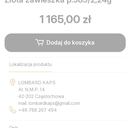
1 165,00 zł
Dodaj do koszyka
Lokalizacja produktu
LOMBARD KAPS
Al. N.M.P. 14
42-202 Częstochowa
mail: lombardkaps@gmail.com
+48 788 267 494
Opis