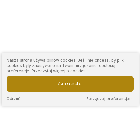
Nasza strona używa plików cookies. Jeśli nie chcesz, by pliki
cookies były zapisywane na Twoim urządzeniu, dostosuj
preferencje.
Przeczytaj więcej o cookies
Zaakceptuj
Odrzuć
Zarządzaj preferencjami