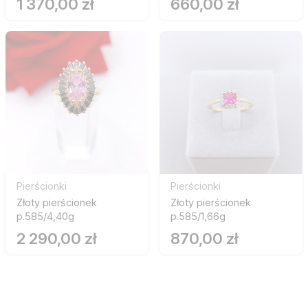
1 370,00 zł
660,00 zł
Pierścionki
Pierścionki
Złoty pierścionek
Złoty pierścionek
p.585/4,40g
p.585/1,66g
2 290,00 zł
870,00 zł