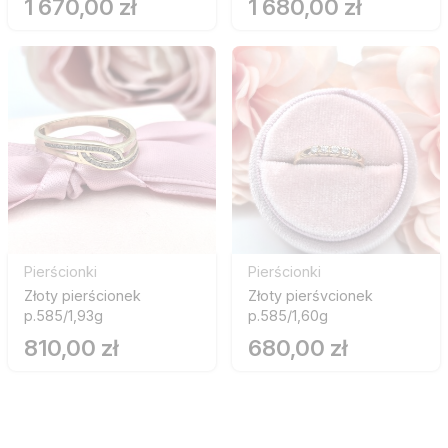
1 670,00 zł
1 680,00 zł
Pierścionki
Pierścionki
Złoty pierścionek
Złoty pierśvcionek
p.585/1,93g
p.585/1,60g
810,00 zł
680,00 zł