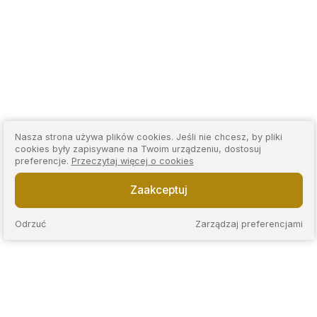
Nasza strona używa plików cookies. Jeśli nie chcesz, by pliki
cookies były zapisywane na Twoim urządzeniu, dostosuj
preferencje.
Przeczytaj więcej o cookies
Zaakceptuj
Odrzuć
Zarządzaj preferencjami