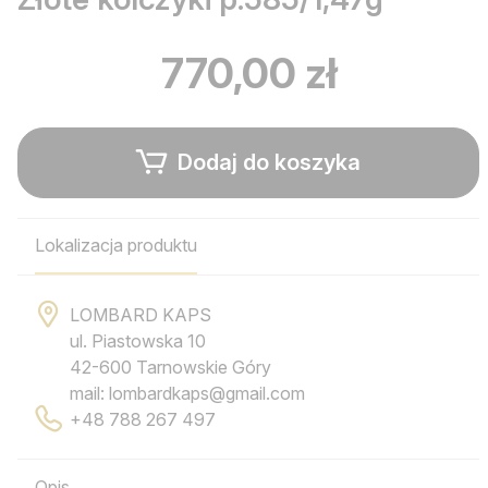
770,00 zł
Dodaj do koszyka
Lokalizacja produktu
LOMBARD KAPS
ul. Piastowska 10
42-600 Tarnowskie Góry
mail: lombardkaps@gmail.com
+48 788 267 497
Opis