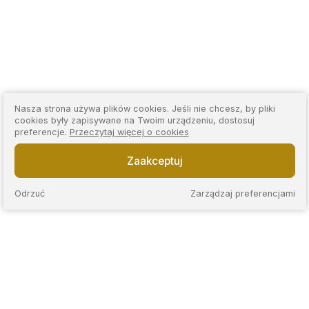
Nasza strona używa plików cookies. Jeśli nie chcesz, by pliki
cookies były zapisywane na Twoim urządzeniu, dostosuj
preferencje.
Przeczytaj więcej o cookies
Zaakceptuj
Odrzuć
Zarządzaj preferencjami