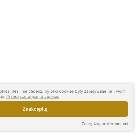
kies. Jeśli nie chcesz, by pliki cookies były zapisywane na Twoim
cje.
Przeczytaj więcej o cookies
Zaakceptuj
Zarządzaj preferencjami