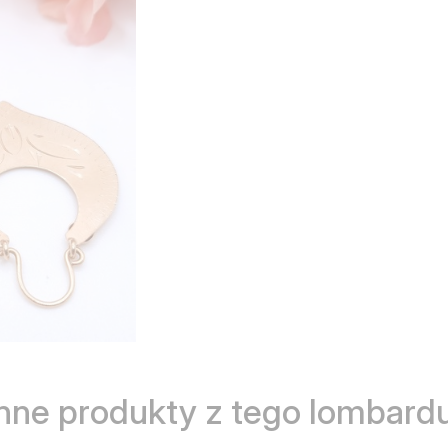
Inne produkty z tego lombardu