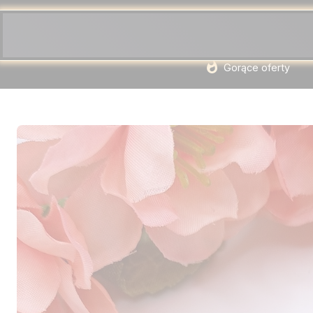
Gorące oferty