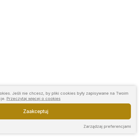
kies. Jeśli nie chcesz, by pliki cookies były zapisywane na Twoim
cje.
Przeczytaj więcej o cookies
Zaakceptuj
Zarządzaj preferencjami