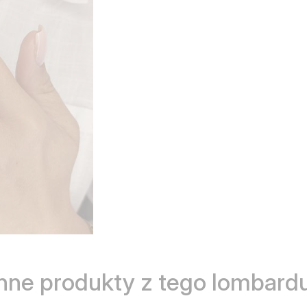
Inne produkty z tego lombardu