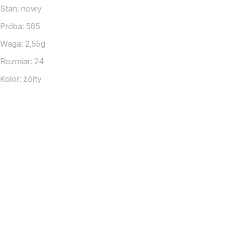
Stan: nowy
Próba: 585
Waga: 2,55g
Rozmiar: 24
Kolor: żółty