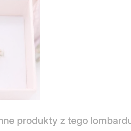
Inne produkty z tego lombardu