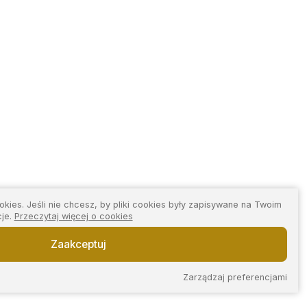
kies. Jeśli nie chcesz, by pliki cookies były zapisywane na Twoim
cje.
Przeczytaj więcej o cookies
Zaakceptuj
Zarządzaj preferencjami