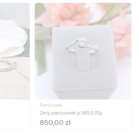
Pierścionki
Złoty pierścionek p.585/2,01g
850,00 zł