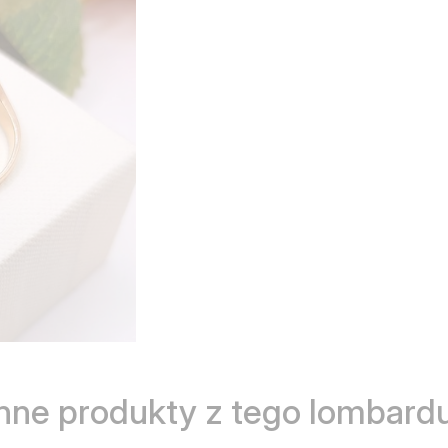
Inne produkty z tego lombardu