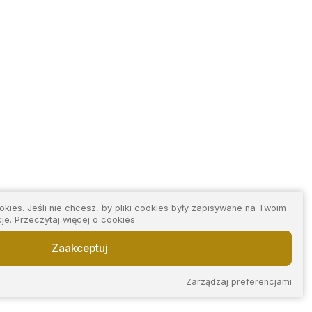
kies. Jeśli nie chcesz, by pliki cookies były zapisywane na Twoim
cje.
Przeczytaj więcej o cookies
Zaakceptuj
Zarządzaj preferencjami