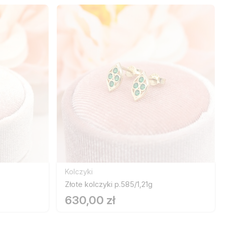
Kolczyki
Złote kolczyki p.585/1,21g
630,00 zł