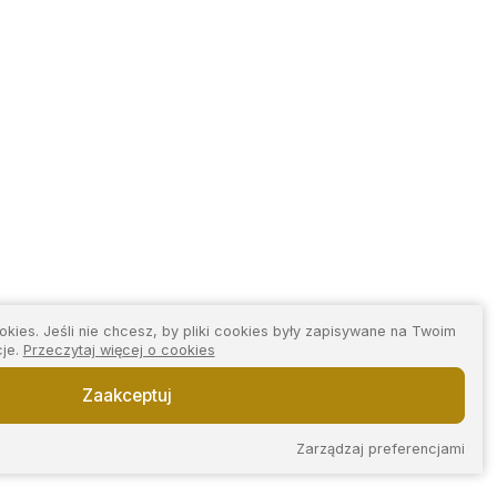
kies. Jeśli nie chcesz, by pliki cookies były zapisywane na Twoim
cje.
Przeczytaj więcej o cookies
Zaakceptuj
Zarządzaj preferencjami