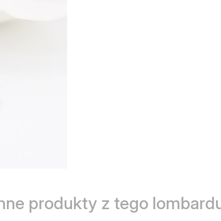
Inne produkty z tego lombardu